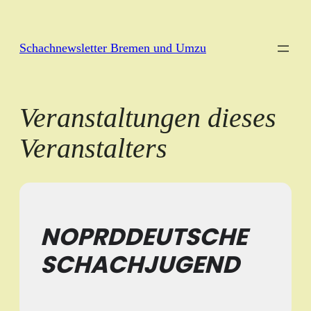
Schachnewsletter Bremen und Umzu
Veranstaltungen dieses
Veranstalters
NOPRDDEUTSCHE
SCHACHJUGEND