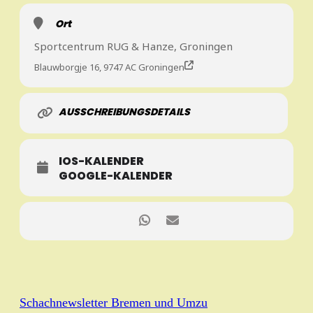
Ort
Sportcentrum RUG & Hanze, Groningen
Blauwborgje 16, 9747 AC Groningen
AUSSCHREIBUNGSDETAILS
IOS-KALENDER
GOOGLE-KALENDER
Schachnewsletter Bremen und Umzu