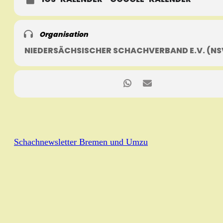
Organisation
NIEDERSÄCHSISCHER SCHACHVERBAND E.V. (NS
Schachnewsletter Bremen und Umzu