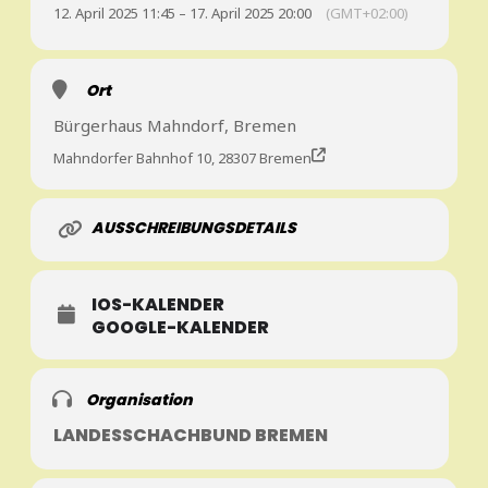
12. April 2025 11:45 – 17. April 2025 20:00
(GMT+02:00)
Ort
Bürgerhaus Mahndorf, Bremen
Mahndorfer Bahnhof 10, 28307 Bremen
AUSSCHREIBUNGSDETAILS
IOS-KALENDER
GOOGLE-KALENDER
Organisation
LANDESSCHACHBUND BREMEN